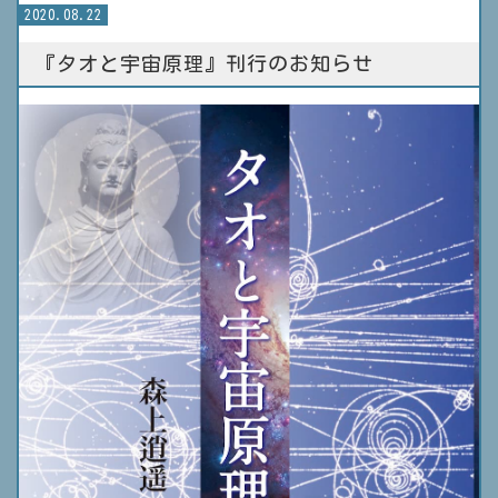
2020.08.22
『タオと宇宙原理』刊行のお知らせ